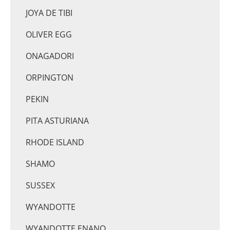
JOYA DE TIBI
OLIVER EGG
ONAGADORI
ORPINGTON
PEKIN
PITA ASTURIANA
RHODE ISLAND
SHAMO
SUSSEX
WYANDOTTE
WYANDOTTE ENANO