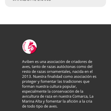
Aviben es una asociación de criadores de
aves, tanto de razas autóctonas como del
resto de razas ornamentales, nacida en el
2013. Nuestra finalidad como asociación es
proteger y fomentar las tradiciones que
forman nuestra cultura popular,
especialmente la conservación de la
avicultura de raza en nuestra Comarca, La
Marina Alta y fomentar la afición a la cría
de todo tipo de aves.