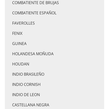
COMBATIENTE DE BRUJAS
COMBATIENTE ESPAÑOL
FAVEROLLES
FENIX
GUINEA
HOLANDESA MOÑUDA
HOUDAN
INDIO BRASILEÑO
INDIO CORNISH
INDIO DE LEON
CASTELLANA NEGRA