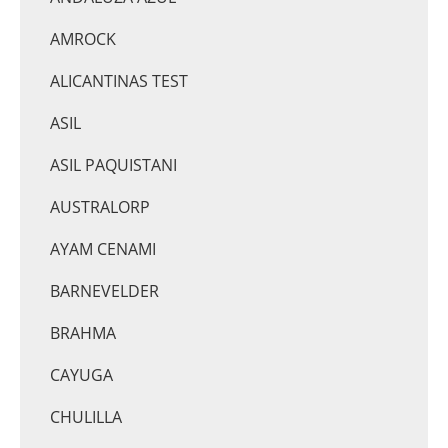
AMROCK
ALICANTINAS TEST
ASIL
ASIL PAQUISTANI
AUSTRALORP
AYAM CENAMI
BARNEVELDER
BRAHMA
CAYUGA
CHULILLA