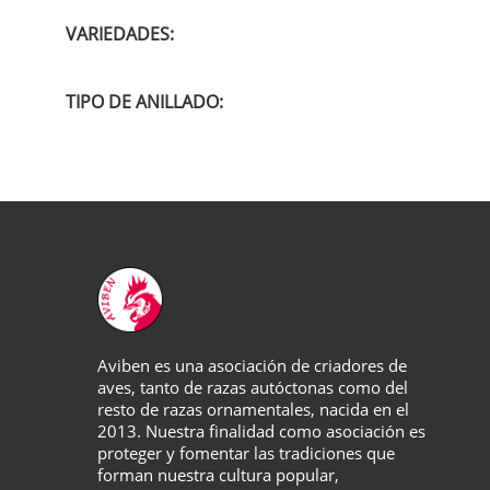
VARIEDADES:
TIPO DE ANILLADO:
Aviben es una asociación de criadores de
aves, tanto de razas autóctonas como del
resto de razas ornamentales, nacida en el
2013. Nuestra finalidad como asociación es
proteger y fomentar las tradiciones que
forman nuestra cultura popular,