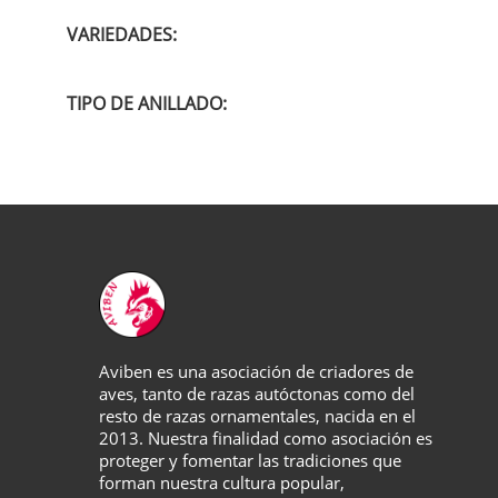
VARIEDADES:
TIPO DE ANILLADO:
Aviben es una asociación de criadores de
aves, tanto de razas autóctonas como del
resto de razas ornamentales, nacida en el
2013. Nuestra finalidad como asociación es
proteger y fomentar las tradiciones que
forman nuestra cultura popular,