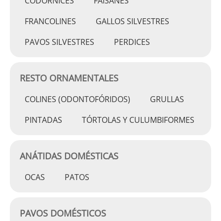
CODORNICES
FAISANES
FRANCOLINES
GALLOS SILVESTRES
PAVOS SILVESTRES
PERDICES
RESTO ORNAMENTALES
COLINES (ODONTOFÓRIDOS)
GRULLAS
PINTADAS
TÓRTOLAS Y CULUMBIFORMES
ANÁTIDAS DOMÉSTICAS
OCAS
PATOS
PAVOS DOMÉSTICOS