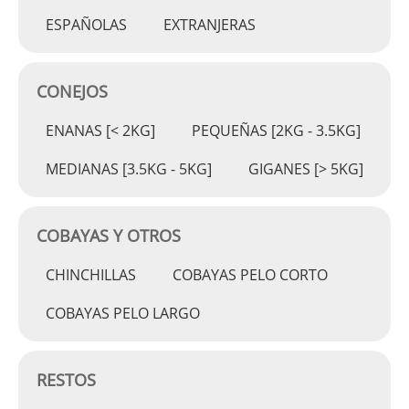
ESPAÑOLAS
EXTRANJERAS
CONEJOS
ENANAS [< 2KG]
PEQUEÑAS [2KG - 3.5KG]
MEDIANAS [3.5KG - 5KG]
GIGANES [> 5KG]
COBAYAS Y OTROS
CHINCHILLAS
COBAYAS PELO CORTO
COBAYAS PELO LARGO
RESTOS