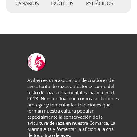
CANARIOS
EXÓTICOS
PSITÁCIDOS
Aviben es una asociación de criadores de
aves, tanto de razas autóctonas como del
resto de razas ornamentales, nacida en el
2013. Nuestra finalidad como asociación es
proteger y fomentar las tradiciones que
forman nuestra cultura popular,
especialmente la conservación de la
avicultura de raza en nuestra Comarca, La
Marina Alta y fomentar la afición a la cría
de todo tipo de aves.