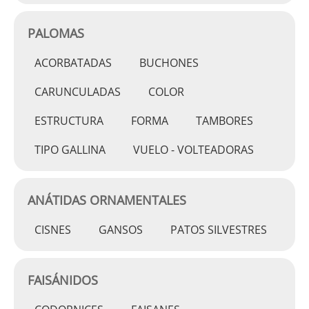
PALOMAS
ACORBATADAS
BUCHONES
CARUNCULADAS
COLOR
ESTRUCTURA
FORMA
TAMBORES
TIPO GALLINA
VUELO - VOLTEADORAS
ANÁTIDAS ORNAMENTALES
CISNES
GANSOS
PATOS SILVESTRES
FAISÁNIDOS