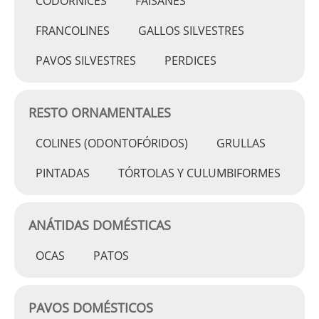
CODORNICES
FAISANES
FRANCOLINES
GALLOS SILVESTRES
PAVOS SILVESTRES
PERDICES
RESTO ORNAMENTALES
COLINES (ODONTOFÓRIDOS)
GRULLAS
PINTADAS
TÓRTOLAS Y CULUMBIFORMES
ANÁTIDAS DOMÉSTICAS
OCAS
PATOS
PAVOS DOMÉSTICOS