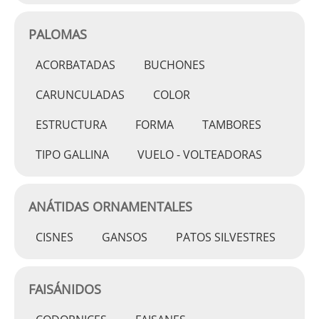
PALOMAS
ACORBATADAS
BUCHONES
CARUNCULADAS
COLOR
ESTRUCTURA
FORMA
TAMBORES
TIPO GALLINA
VUELO - VOLTEADORAS
ANÁTIDAS ORNAMENTALES
CISNES
GANSOS
PATOS SILVESTRES
FAISÁNIDOS