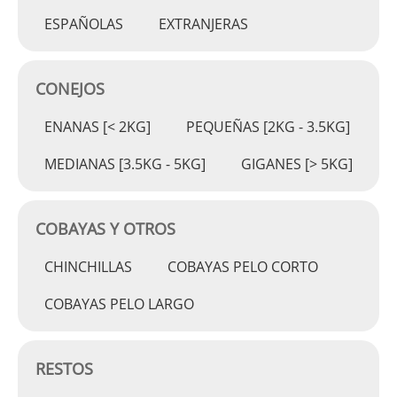
ESPAÑOLAS
EXTRANJERAS
CONEJOS
ENANAS [< 2KG]
PEQUEÑAS [2KG - 3.5KG]
MEDIANAS [3.5KG - 5KG]
GIGANES [> 5KG]
COBAYAS Y OTROS
CHINCHILLAS
COBAYAS PELO CORTO
COBAYAS PELO LARGO
RESTOS