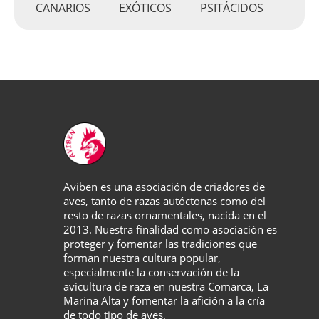
CANARIOS
EXÓTICOS
PSITÁCIDOS
Aviben es una asociación de criadores de
aves, tanto de razas autóctonas como del
resto de razas ornamentales, nacida en el
2013. Nuestra finalidad como asociación es
proteger y fomentar las tradiciones que
forman nuestra cultura popular,
especialmente la conservación de la
avicultura de raza en nuestra Comarca, La
Marina Alta y fomentar la afición a la cría
de todo tipo de aves.