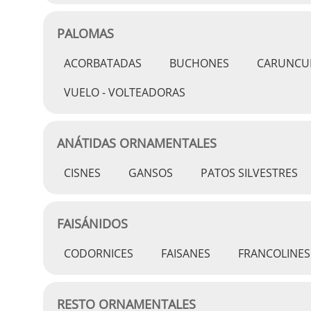
PALOMAS
ACORBATADAS
BUCHONES
CARUNCU
VUELO - VOLTEADORAS
ANÁTIDAS ORNAMENTALES
CISNES
GANSOS
PATOS SILVESTRES
FAISÁNIDOS
CODORNICES
FAISANES
FRANCOLINES
RESTO ORNAMENTALES