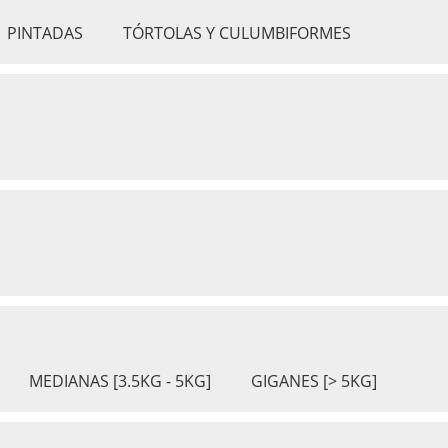
PINTADAS
TÓRTOLAS Y CULUMBIFORMES
MEDIANAS [3.5KG - 5KG]
GIGANES [> 5KG]