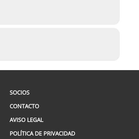
SOCIOS
CONTACTO
AVISO LEGAL
POLÍTICA DE PRIVACIDAD