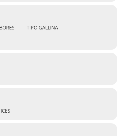
BORES
TIPO GALLINA
ICES