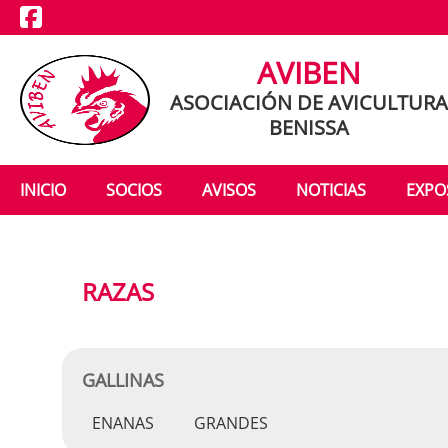
AVIBEN
ASOCIACIÓN DE AVICULTURA
BENISSA
INICIO
SOCIOS
AVISOS
NOTICIAS
EXPO
RAZAS
GALLINAS
ENANAS
GRANDES