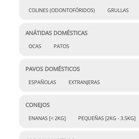
COLINES (ODONTOFÓRIDOS)
GRULLAS
ANÁTIDAS DOMÉSTICAS
OCAS
PATOS
PAVOS DOMÉSTICOS
ESPAÑOLAS
EXTRANJERAS
CONEJOS
ENANAS [< 2KG]
PEQUEÑAS [2KG - 3.5KG]