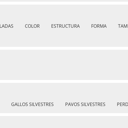
LADAS
COLOR
ESTRUCTURA
FORMA
TAM
GALLOS SILVESTRES
PAVOS SILVESTRES
PERD